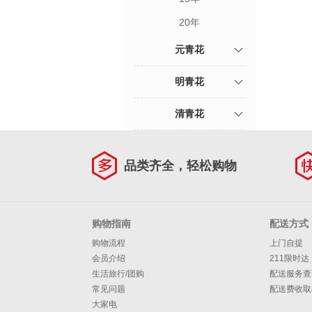
20年
元青花
明青花
清青花
品类齐全，轻松购物
购物指南
配送方式
购物流程
上门自提
会员介绍
211限时达
生活旅行/团购
配送服务查
常见问题
配送费收取
大家电